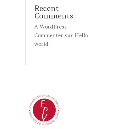
Recent
Comments
A WordPress
Commenter
sur
Hello
world!