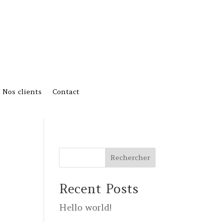
Nos clients
Contact
Rechercher
Recent Posts
Hello world!