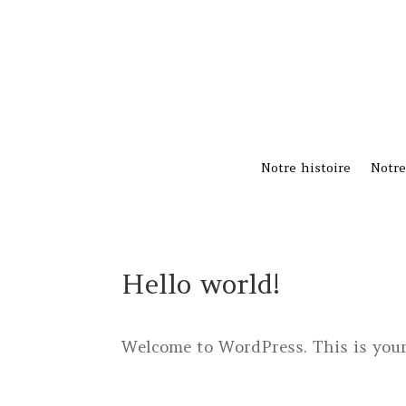
Notre histoire
Notre
Hello world!
Welcome to WordPress. This is your f