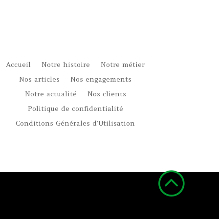
Accueil
Notre histoire
Notre métier
Nos articles
Nos engagements
Notre actualité
Nos clients
Politique de confidentialité
Conditions Générales d’Utilisation
: