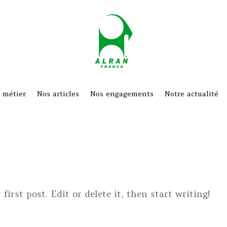
 métier
Nos articles
Nos engagements
Notre actualité
irst post. Edit or delete it, then start writing!