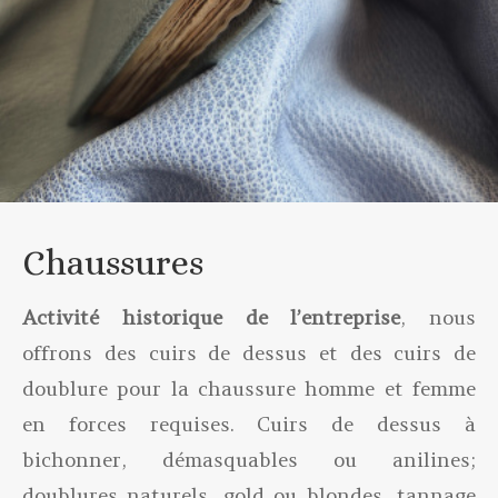
Chaussures
Activité historique de l’entreprise
, nous
offrons des cuirs de dessus et des cuirs de
doublure pour la chaussure homme et femme
en forces requises. Cuirs de dessus à
bichonner, démasquables ou anilines;
doublures naturels, gold ou blondes, tannage