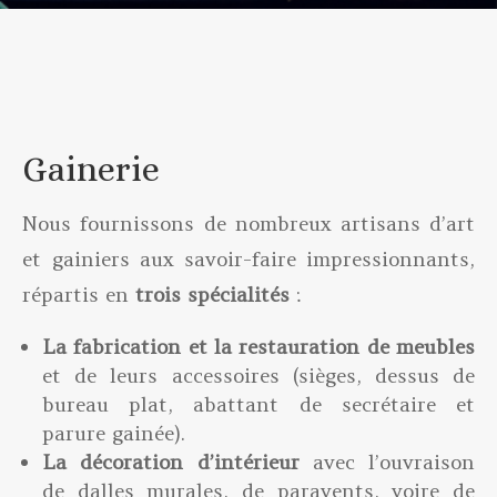
Gainerie
Nous fournissons de nombreux artisans d’art
et gainiers aux savoir-faire impressionnants,
répartis en
trois spécialités
:
La fabrication et la restauration de meubles
et de leurs accessoires (sièges, dessus de
bureau plat, abattant de secrétaire et
parure gainée).
La décoration d’intérieur
avec l’ouvraison
de dalles murales, de paravents, voire de