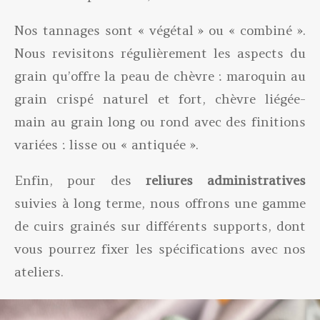
Nos tannages sont « végétal » ou « combiné ».
Nous revisitons régulièrement les aspects du
grain qu’offre la peau de chèvre : maroquin au
grain crispé naturel et fort, chèvre liégée-
main au grain long ou rond avec des finitions
variées : lisse ou « antiquée ».
Enfin, pour des
reliures administratives
suivies à long terme, nous offrons une gamme
de cuirs grainés sur différents supports, dont
vous pourrez fixer les spécifications avec nos
ateliers.