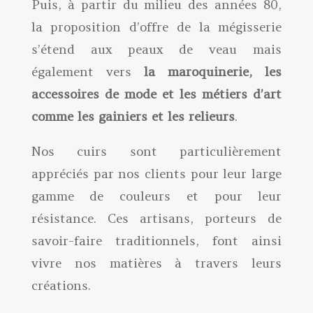
Puis, à partir du milieu des années 80,
la proposition d’offre de la mégisserie
s’étend aux peaux de veau mais
également vers
la maroquinerie, les
accessoires de mode et les métiers d’art
comme les gainiers et les relieurs
.
Nos cuirs sont particulièrement
appréciés par nos clients pour leur large
gamme de couleurs et pour leur
résistance. Ces artisans, porteurs de
savoir-faire traditionnels, font ainsi
vivre nos matières à travers leurs
créations.