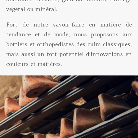
végétal ou minéral.
Fort de notre savoir-faire en matière de
tendance et de mode, nous proposons aux
bottiers et orthopédistes des cuirs classiques,
mais aussi un fort potentiel d’innovations en
couleurs et matières.