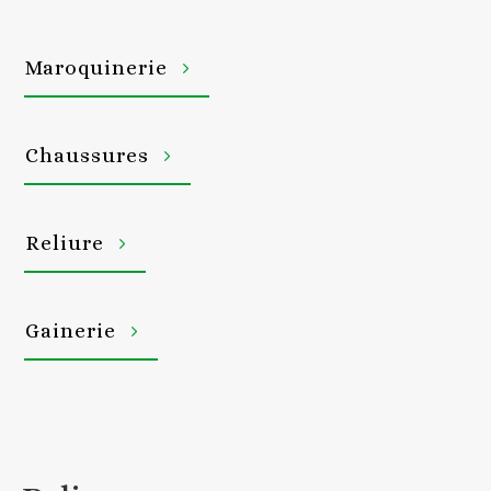
Maroquinerie
Chaussures
Reliure
Gainerie