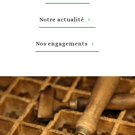
Notre actualité
Nos engagements