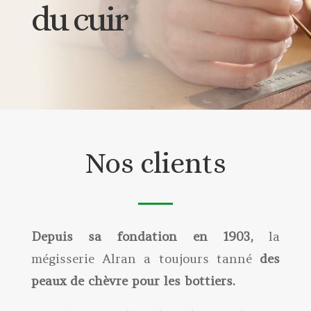
du cuir
Nos clients
Depuis sa fondation en 1903,
la
mégisserie Alran a toujours tanné
des
peaux de chèvre pour les bottiers.