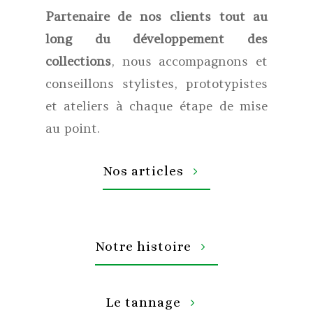
Partenaire de nos clients tout au
long du développement des
collections
, nous accompagnons et
conseillons stylistes, prototypistes
et ateliers à chaque étape de mise
au point.
Nos articles
Notre histoire
Le tannage