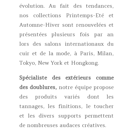
évolution. Au fait des tendances,
nos collections Printemps-Eté et
Automne-Hiver sont renouvelées et
présentées plusieurs fois par an
lors des salons internationaux du
cuir et de la mode, à Paris, Milan,
Tokyo, New York et Hongkong.
Spécialiste des extérieurs comme
des doublures,
notre équipe propose
des produits variés dont les
tannages, les finitions, le toucher
et les divers supports permettent
de nombreuses audaces créatives.