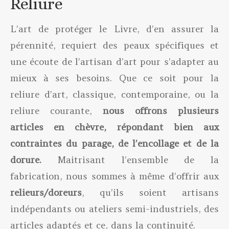
Reliure
L’art de protéger le Livre, d’en assurer la
pérennité, requiert des peaux spécifiques et
une écoute de l’artisan d’art pour s’adapter au
mieux à ses besoins. Que ce soit pour la
reliure d’art, classique, contemporaine, ou la
reliure courante,
nous offrons plusieurs
articles en chèvre, répondant bien aux
contraintes du parage, de l’encollage et de la
dorure.
Maitrisant l’ensemble de la
fabrication, nous sommes à même d’offrir aux
relieurs/doreurs
, qu’ils soient artisans
indépendants ou ateliers semi-industriels, des
articles adaptés et ce, dans la continuité.