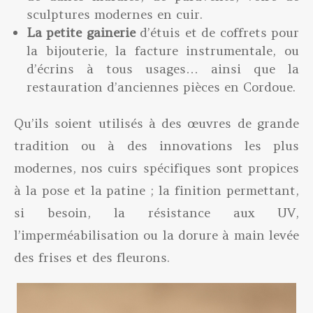
sculptures modernes en cuir.
La petite gainerie
d’étuis et de coffrets pour
la bijouterie, la facture instrumentale, ou
d’écrins à tous usages… ainsi que la
restauration d’anciennes pièces en Cordoue.
Qu’ils soient utilisés à des œuvres de grande
tradition ou à des innovations les plus
modernes, nos cuirs spécifiques sont propices
à la pose et la patine ; la finition permettant,
si besoin, la résistance aux UV,
l’imperméabilisation ou la dorure à main levée
des frises et des fleurons.