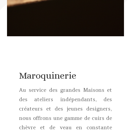
Maroquinerie
Au service des grandes Maisons et
des ateliers indépendants, des
créateurs et des jeunes designers,
nous offrons une gamme de cuirs de
chèvre et de veau en constante